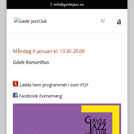
info@gavlejazz.se
Måndag 6 januari kl. 13.30-20.00
Gävle Konserthus
Ladda hem programmet i som PDF
Facebook Evenemang