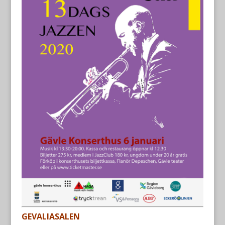
GEVALIASALEN